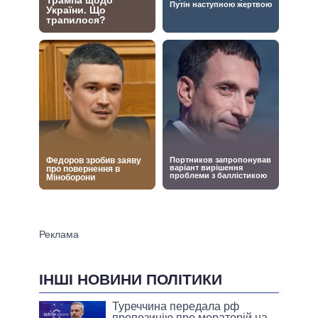
ІНШІ НОВИНИ ПОЛІТИКИ
Туреччина передала рф
пропозицію про мораторій на