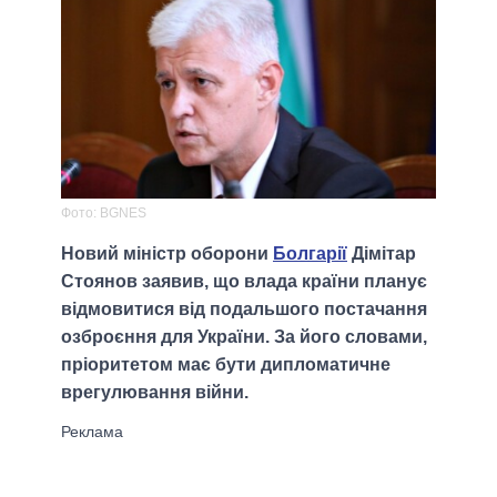
Фото: BGNES
Новий міністр оборони
Болгарії
Дімітар
Стоянов заявив, що влада країни планує
відмовитися від подальшого постачання
озброєння для України. За його словами,
пріоритетом має бути дипломатичне
врегулювання війни.