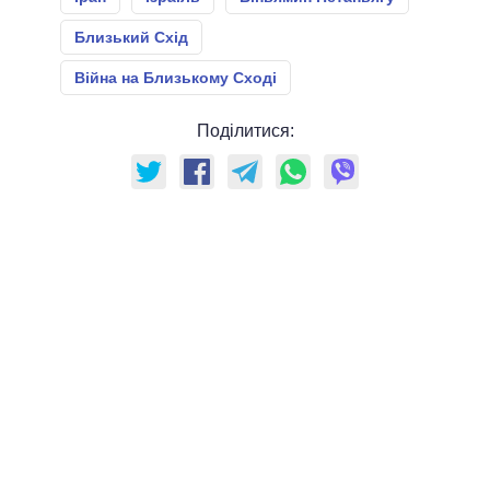
Близький Схід
Війна на Близькому Сході
Поділитися: