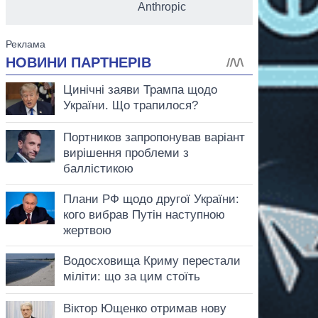
Anthropic