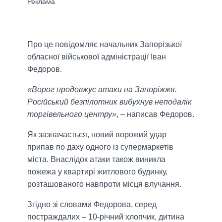
Про це повідомляє начальник Запорізької
обласної військової адміністрації Іван
Федоров.
«Ворог продовжує атаки на Запоріжжя.
Російський безпілотник вибухнув неподалік
торгівельного центру»
, – написав Федоров.
Як зазначається, новий ворожий удар
припав по даху одного із супермаркетів
міста. Внаслідок атаки також виникла
пожежа у квартирі житлового будинку,
розташованого навпроти місця влучання.
Згідно зі словами Федорова, серед
постраждалих – 10-річний хлопчик, дитина