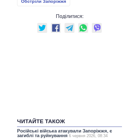
Обстріли Запоріжжя
Поділитися:
ЧИТАЙТЕ ТАКОЖ
Російські війська атакували Запоріжжя, є
загиблі та руйнування
6 червня 2026, 08:34