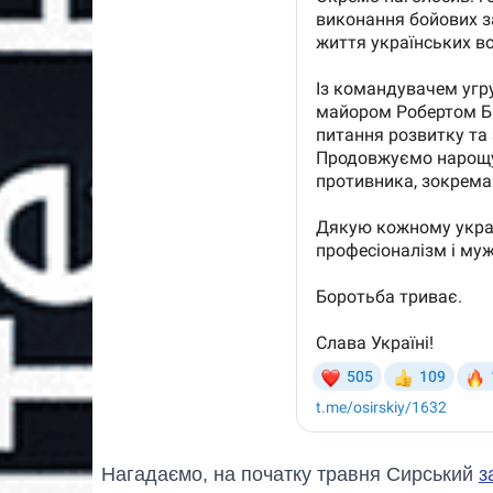
Нагадаємо, на початку травня Сирський
з