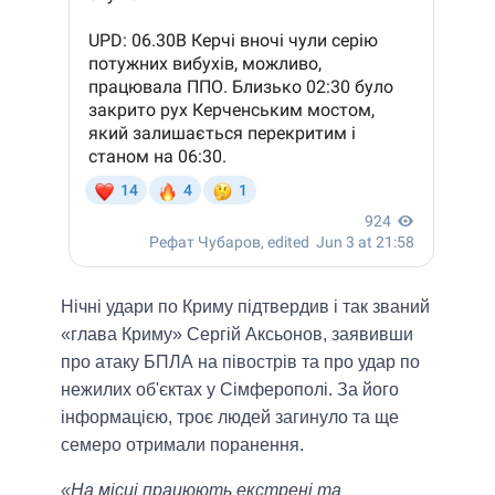
Нічні удари по Криму підтвердив і так званий
«глава Криму» Сергій Аксьонов, заявивши
про атаку БПЛА на півострів та про удар по
нежилих об'єктах у Сімферополі. За його
інформацією, троє людей загинуло та ще
семеро отримали поранення.
«На місці працюють екстрені та