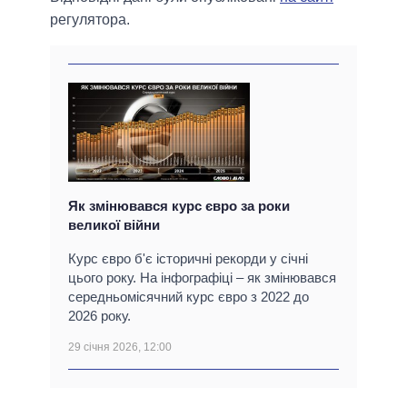
регулятора.
Як змінювався курс євро за роки
великої війни
Курс євро б'є історичні рекорди у січні
цього року. На інфографіці – як змінювався
середньомісячний курс євро з 2022 до
2026 року.
29 січня 2026, 12:00