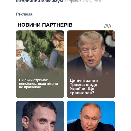
історичний максимум
22 травня 2026, 19:10