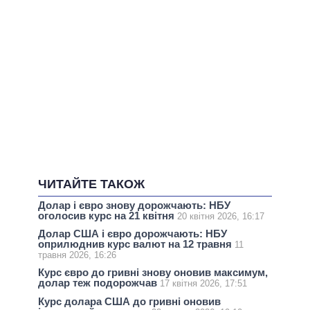
ЧИТАЙТЕ ТАКОЖ
Долар і євро знову дорожчають: НБУ
оголосив курс на 21 квітня
20 квітня 2026, 16:17
Долар США і євро дорожчають: НБУ
оприлюднив курс валют на 12 травня
11
травня 2026, 16:26
Курс євро до гривні знову оновив максимум,
долар теж подорожчав
17 квітня 2026, 17:51
Курс долара США до гривні оновив