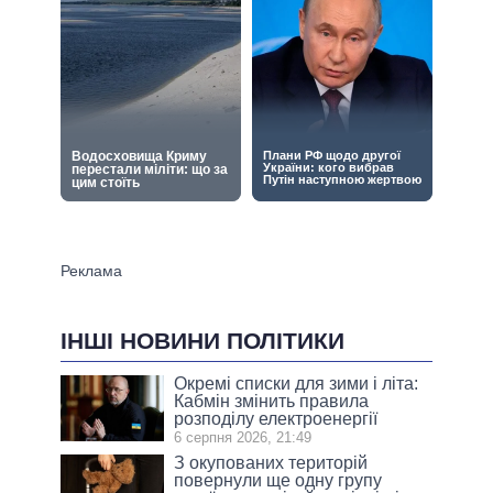
ІНШІ НОВИНИ ПОЛІТИКИ
Окремі списки для зими і літа:
Кабмін змінить правила
розподілу електроенергії
6 серпня 2026, 21:49
З окупованих територій
повернули ще одну групу