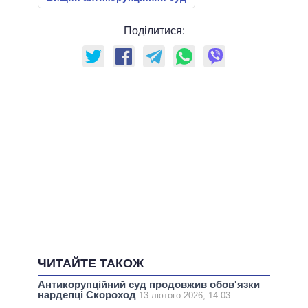
Поділитися:
ЧИТАЙТЕ ТАКОЖ
Антикорупційний суд продовжив обов'язки
нардепці Скороход
13 лютого 2026, 14:03