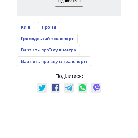
Підписатися
Київ
Проїзд
Громадський транспорт
Вартість проїзду в метро
Вартість проїзду в транспорті
Поділитися: