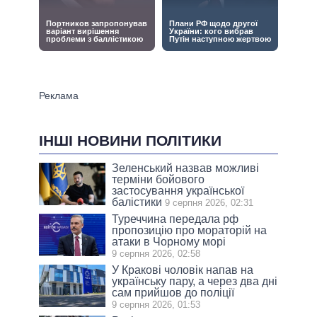
ІНШІ НОВИНИ ПОЛІТИКИ
Зеленський назвав можливі
терміни бойового
застосування української
балістики
9 серпня 2026, 02:31
Туреччина передала рф
пропозицію про мораторій на
атаки в Чорному морі
9 серпня 2026, 02:58
У Кракові чоловік напав на
українську пару, а через два дні
сам прийшов до поліції
9 серпня 2026, 01:53