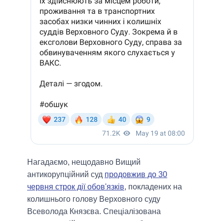
Нагадаємо, нещодавно Вищий
антикорупційний суд
продовжив до 30
червня строк дії обов'язків
, покладених на
колишнього голову Верховного суду
Всеволода Князєва. Спеціалізована