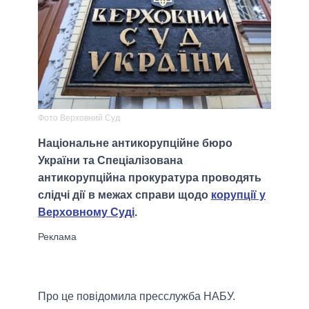
Фото Верховний Суд
Національне антикорупційне бюро
України та Спеціалізована
антикорупційна прокуратура проводять
слідчі дії в межах справи щодо
корупції у
Верховному Суді
.
Про це повідомила пресслужба НАБУ.