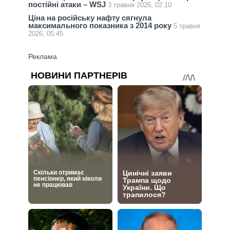
постійні атаки – WSJ
3 травня 2026, 02:10
Ціна на російську нафту сягнула
максимального показника з 2014 року
5 травня
2026, 05:45