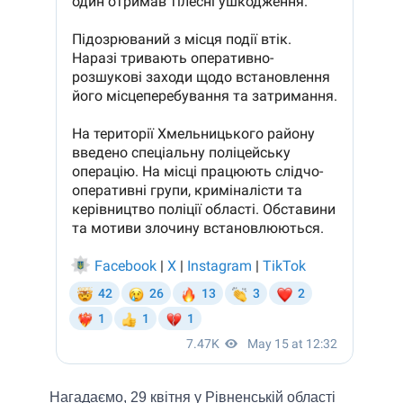
Нагадаємо, 29 квітня у Рівненській області