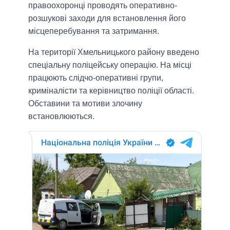
правоохоронці проводять оперативно-
розшукові заходи для встановлення його
місцеперебування та затримання.
На території Хмельницького району введено
спеціальну поліцейську операцію. На місці
працюють слідчо-оперативні групи,
криміналісти та керівництво поліції області.
Обставини та мотиви злочину
встановлюються.