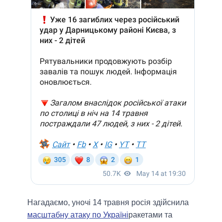
Нагадаємо, уночі 14 травня росія здійснила
масштабну атаку по Україні
ракетами та