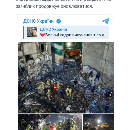
загиблих продовжує оновлюватися.