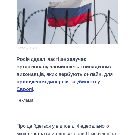
Фото УНІАН
Росія дедалі частіше залучає
організовану злочинність і випадкових
виконавців, яких вербують онлайн, для
проведення диверсій та убивств у
Європі
.
Про це йдеться у відповіді Федерального
міністерства внутрішніх справ Німеччини на