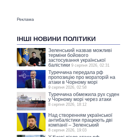
ІНШІ НОВИНИ ПОЛІТИКИ
Зеленський назвав можливі
терміни бойового
застосування української
балістики
9 серпня 2026, 02:31
Туреччина передала рф
пропозицію про мораторій на
атаки в Чорному морі
9 серпня 2026, 02:58
Туреччина обмежила рух суден
у Чорному морі через атаки
8 серпня 2026, 18:12
Над створенням української
антибалістики працюють дві
компанії – Зеленський
8 серпня 2026, 19:03