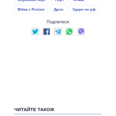
Війна з Росією
Дрон
Удари по рф
Поділитися:
ЧИТАЙТЕ ТАКОЖ