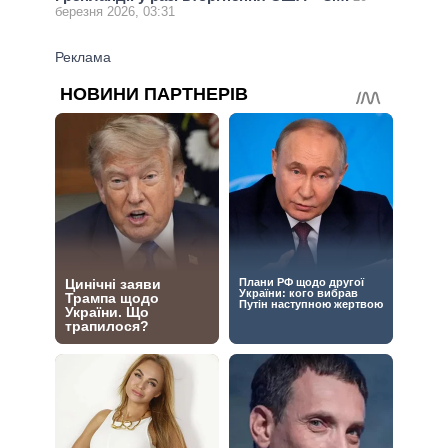
березня 2026, 03:31