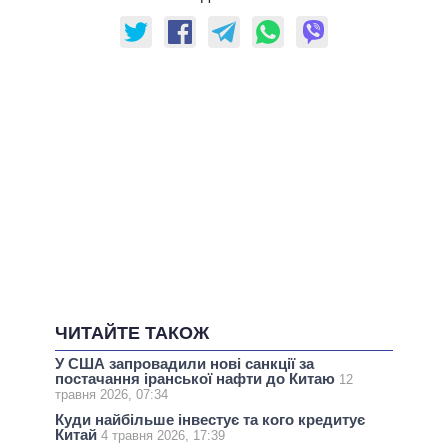
ЧИТАЙТЕ ТАКОЖ
У США запровадили нові санкції за
постачання іранської нафти до Китаю
12
травня 2026, 07:34
Куди найбільше інвестує та кого кредитує
Китай
4 травня 2026, 17:39