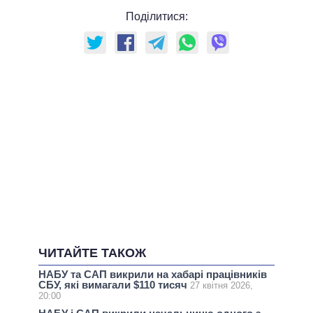
Поділитися:
ЧИТАЙТЕ ТАКОЖ
НАБУ та САП викрили на хабарі працівників
СБУ, які вимагали $110 тисяч
27 квітня 2026,
20:00