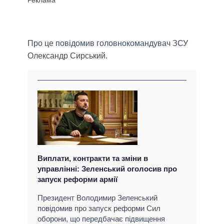
Про це повідомив головнокомандувач ЗСУ
Олександр Сирський.
Виплати, контракти та зміни в
управлінні: Зеленський оголосив про
запуск реформи армії
Президент Володимир Зеленський
повідомив про запуск реформи Сил
оборони, що передбачає підвищення