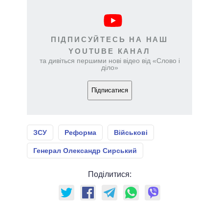
ПІДПИСУЙТЕСЬ НА НАШ
YOUTUBE КАНАЛ
та дивіться першими нові відео від «Слово і
діло»
Підписатися
ЗСУ
Реформа
Військові
Генерал Олександр Сирський
Поділитися: