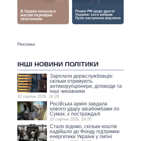
ІНШІ НОВИНИ ПОЛІТИКИ
Зарплати держслужбовців:
скільки отримують
антикорупціонери, діловоди та
інші чиновники
10 серпня 2026, 16:28
Російська армія завдала
нового удару авіабомбами по
Сумах, є постраждалі
10 серпня 2026, 19:20
Стало відомо, скільки коштів
надійшло до Фонду підтримки
енергетики України у липні