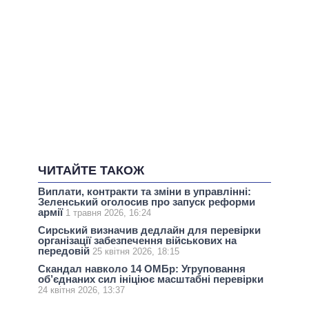
ЧИТАЙТЕ ТАКОЖ
Виплати, контракти та зміни в управлінні:
Зеленський оголосив про запуск реформи
армії
1 травня 2026, 16:24
Сирський визначив дедлайн для перевірки
організації забезпечення військових на
передовій
25 квітня 2026, 18:15
Скандал навколо 14 ОМБр: Угруповання
об’єднаних сил ініціює масштабні перевірки
24 квітня 2026, 13:37