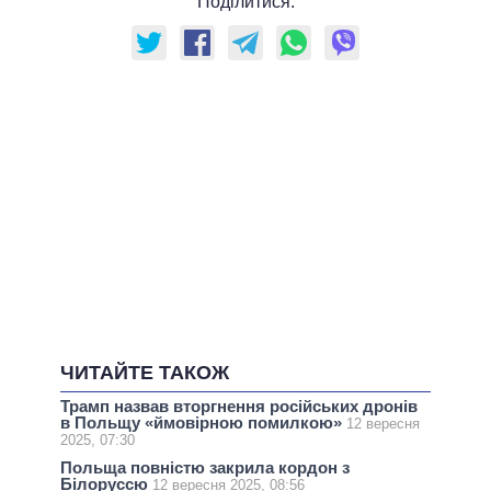
Поділитися:
ЧИТАЙТЕ ТАКОЖ
Трамп назвав вторгнення російських дронів
в Польщу «ймовірною помилкою»
12 вересня
2025, 07:30
Польща повністю закрила кордон з
Білоруссю
12 вересня 2025, 08:56