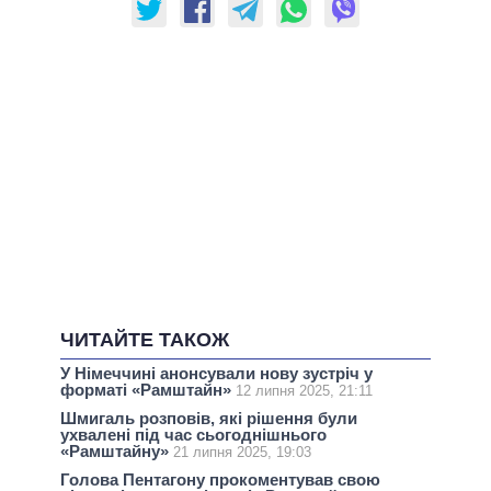
ЧИТАЙТЕ ТАКОЖ
У Німеччині анонсували нову зустріч у
форматі «Рамштайн»
12 липня 2025, 21:11
Шмигаль розповів, які рішення були
ухвалені під час сьогоднішнього
«Рамштайну»
21 липня 2025, 19:03
Голова Пентагону прокоментував свою