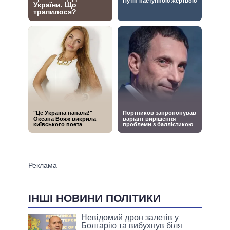
ІНШІ НОВИНИ ПОЛІТИКИ
Невідомий дрон залетів у
Болгарію та вибухнув біля