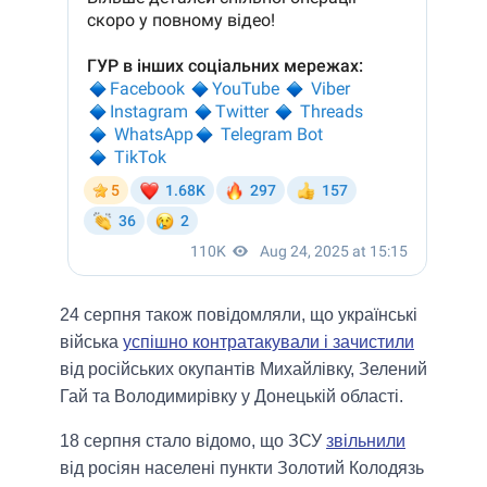
24 серпня також повідомляли, що українські
війська
успішно контратакували і зачистили
від російських окупантів Михайлівку, Зелений
Гай та Володимирівку у Донецькій області.
18 серпня стало відомо, що ЗСУ
звільнили
від росіян населені пункти Золотий Колодязь