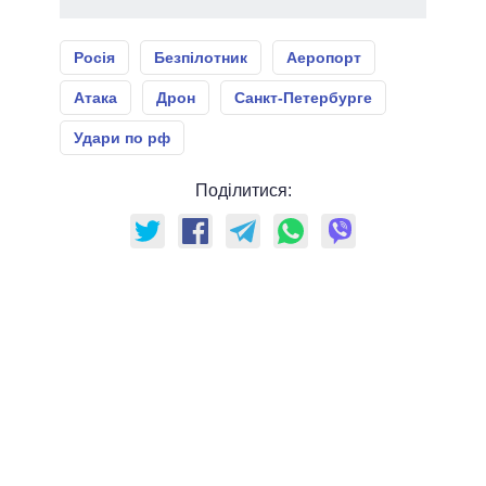
Росія
Безпілотник
Аеропорт
Атака
Дрон
Санкт-Петербурге
Удари по рф
Поділитися: