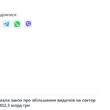
ділитися:
мала закон про збільшення видатків на сектор
412,3 млрд грн