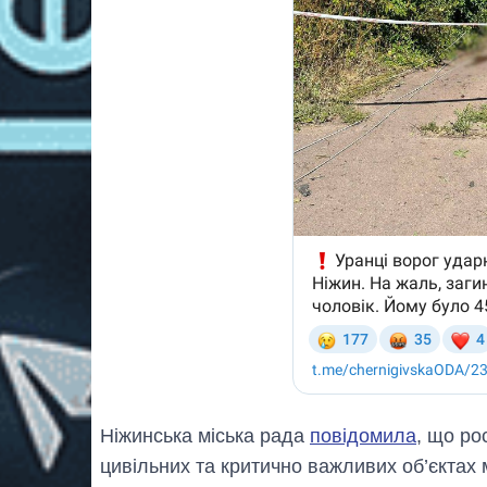
Ніжинська міська рада
повідомила
, що ро
цивільних та критично важливих об’єктах м