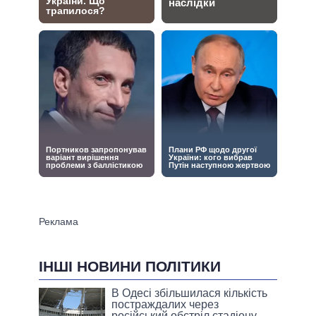
ІНШІ НОВИНИ ПОЛІТИКИ
В Одесі збільшилася кількість
постраждалих через
російський обстріл стадіону