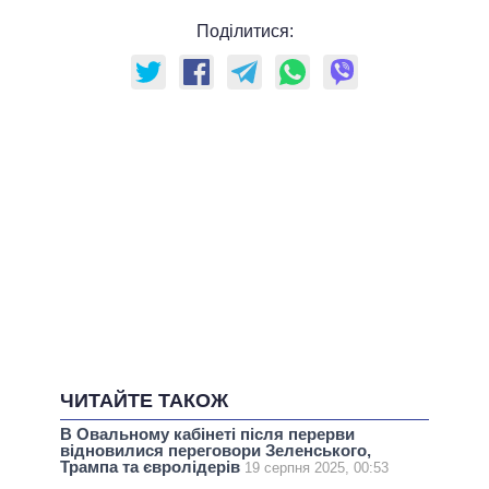
Поділитися:
ЧИТАЙТЕ ТАКОЖ
В Овальному кабінеті після перерви
відновилися переговори Зеленського,
Трампа та євролідерів
19 серпня 2025, 00:53