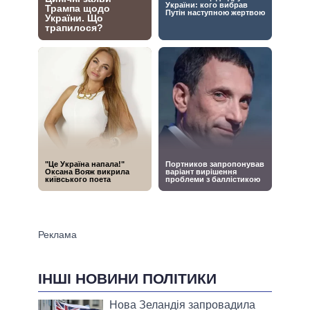
ІНШІ НОВИНИ ПОЛІТИКИ
Нова Зеландія запровадила