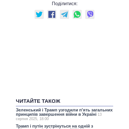
Поділитися:
ЧИТАЙТЕ ТАКОЖ
Зеленський і Трамп узгодили п'ять загальних
принципів завершення війни в Україні
13
серпня 2025, 18:00
Трамп і путін зустрінуться на одній з