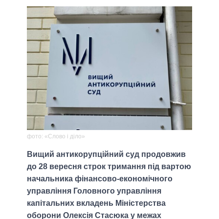
фото: «Слово і діло»
Вищий антикорупційний суд продовжив
до 28 вересня строк тримання під вартою
начальника фінансово-економічного
управління Головного управління
капітальних вкладень Міністерства
оборони Олексія Стасюка у межах