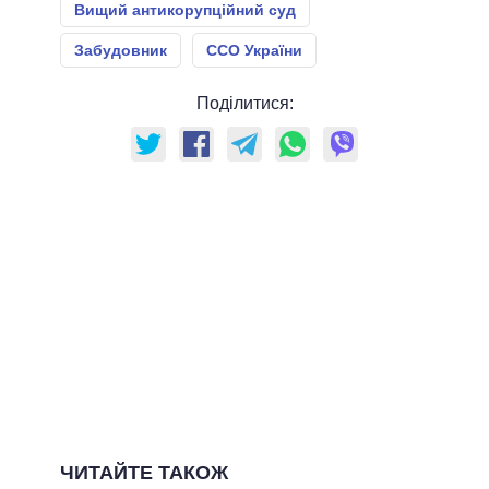
Вищий антикорупційний суд
Забудовник
ССО України
Поділитися:
ЧИТАЙТЕ ТАКОЖ