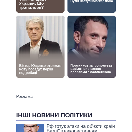
ІНШІ НОВИНИ ПОЛІТИКИ
Рф готує атаки на об’єкти країн
Балтії з використанням