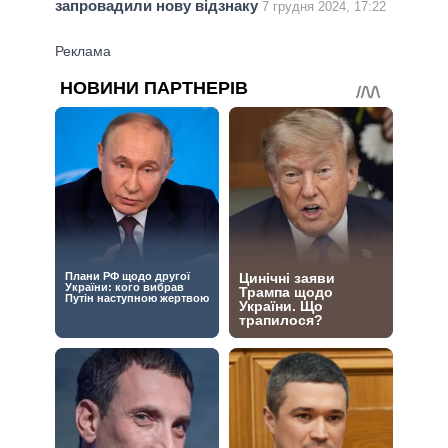
запровадили нову відзнаку
7 грудня 2024, 17:22