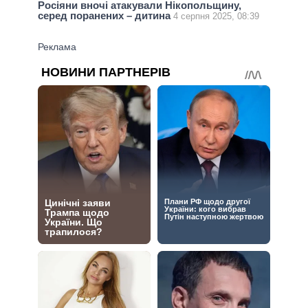
Росіяни вночі атакували Нікопольщину,
серед поранених – дитина
4 серпня 2025, 08:39