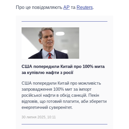
Про це повідомляють
AP
та
Reuters
.
США попередили Китай про 100% мита
за купівлю нафти з росії
США попередили Китай про можливість
запровадження 100% мит за імпорт
російської нафти в обхід санкцій. Пекін
відповів, що готовий платити, аби зберегти
енергетичний суверенітет.
30 липня 2025, 10:11