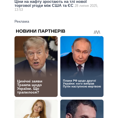
Ціни на нафту зростають на тлі нової
торгової угоди між США та ЄС
28 липня 2025,
13:53