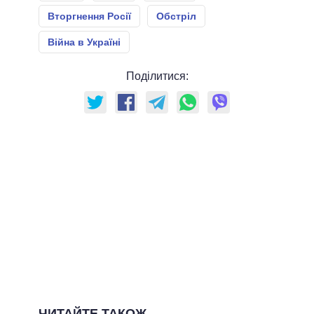
Вторгнення Росії
Обстріл
Війна в Україні
Поділитися:
ЧИТАЙТЕ ТАКОЖ