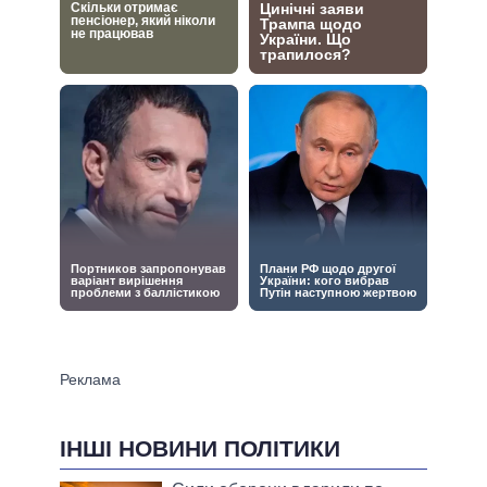
ІНШІ НОВИНИ ПОЛІТИКИ