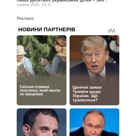
2
червня 2025, 19:31