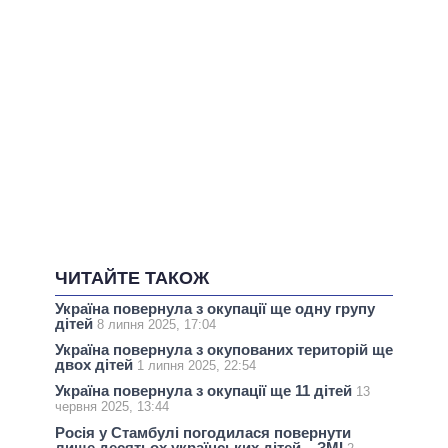
ЧИТАЙТЕ ТАКОЖ
Україна повернула з окупації ще одну групу
дітей
8 липня 2025, 17:04
Україна повернула з окупованих територій ще
двох дітей
1 липня 2025, 22:54
Україна повернула з окупації ще 11 дітей
13
червня 2025, 13:44
Росія у Стамбулі погодилася повернути
лише десятьох українських дітей – ЗМІ