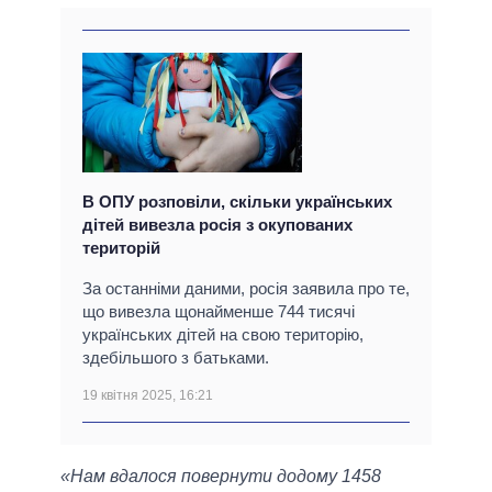
В ОПУ розповіли, скільки українських
дітей вивезла росія з окупованих
територій
За останніми даними, росія заявила про те,
що вивезла щонайменше 744 тисячі
українських дітей на свою територію,
здебільшого з батьками.
19 квітня 2025, 16:21
«Нам вдалося повернути додому 1458