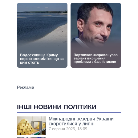
ІНШІ НОВИНИ ПОЛІТИКИ
Міжнародні резерви України
скоротилися у липні
7 серпня 2026, 18:09