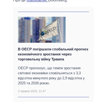
Про це
повідомляє
Bloomberg.
В ОЕСР погіршили глобальний прогноз
економічного зростання через
торговельну війну Трампа
ОЕСР прогнозує, що темпи зростання
світової економіки сповільняться з 3,3
відсотка минулого року до 2,9 відсотка у
2025 та 2026 роках.
3 червня 2025, 11:47