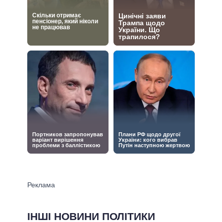
ІНШІ НОВИНИ ПОЛІТИКИ