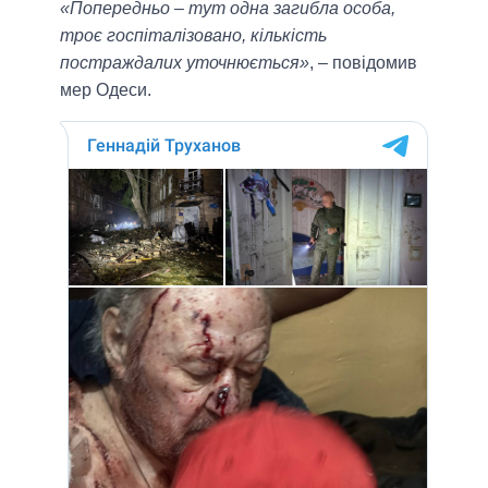
«Попередньо – тут одна загибла особа,
троє госпіталізовано, кількість
постраждалих уточнюється»
, – повідомив
мер Одеси.