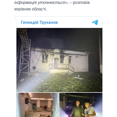
інформація уточнюється»
, – розповів
керівник області.