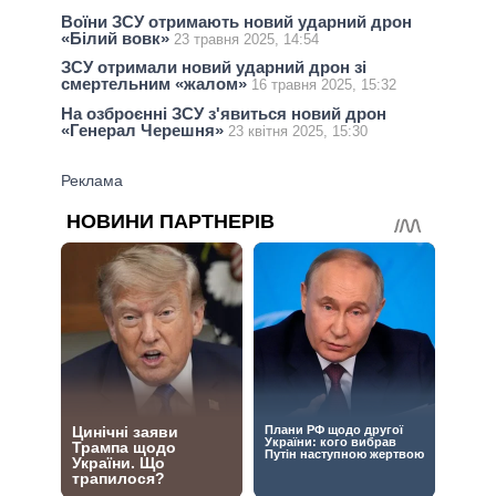
Воїни ЗСУ отримають новий ударний дрон
«Білий вовк»
23 травня 2025, 14:54
ЗСУ отримали новий ударний дрон зі
смертельним «жалом»
16 травня 2025, 15:32
На озброєнні ЗСУ з'явиться новий дрон
«Генерал Черешня»
23 квітня 2025, 15:30