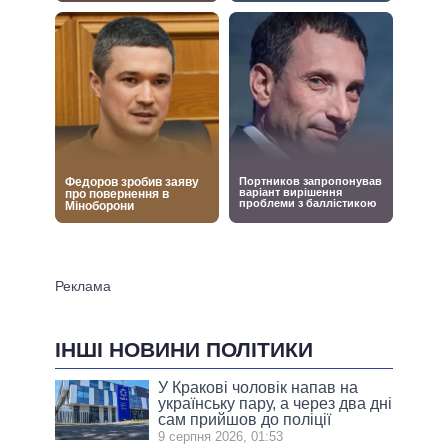
ІНШІ НОВИНИ ПОЛІТИКИ
У Кракові чоловік напав на
українську пару, а через два дні
сам прийшов до поліції
9 серпня 2026, 01:53