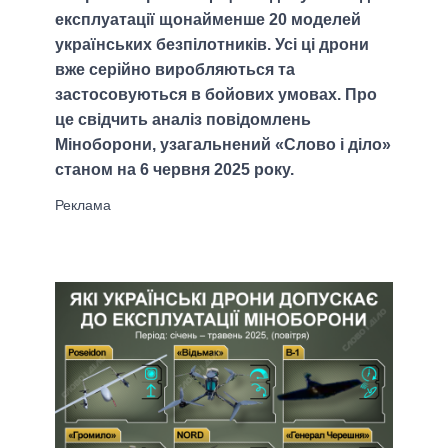
експлуатації щонайменше 20 моделей
українських безпілотників. Усі ці дрони
вже серійно виробляються та
застосовуються в бойових умовах. Про
це свідчить аналіз повідомлень
Міноборони, узагальнений «Слово і діло»
станом на 6 червня 2025 року.