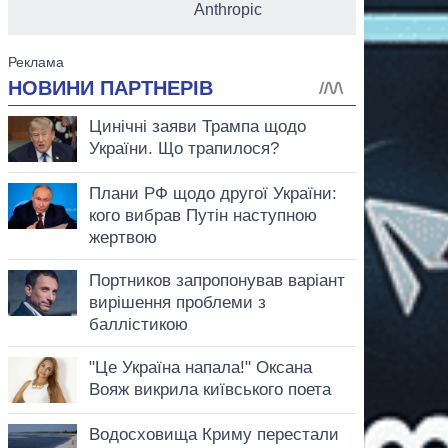
Anthropic