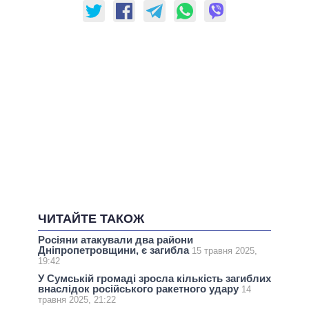
ЧИТАЙТЕ ТАКОЖ
Росіяни атакували два райони
Дніпропетровщини, є загибла
15 травня 2025,
19:42
У Сумській громаді зросла кількість загиблих
внаслідок російського ракетного удару
14
травня 2025, 21:22