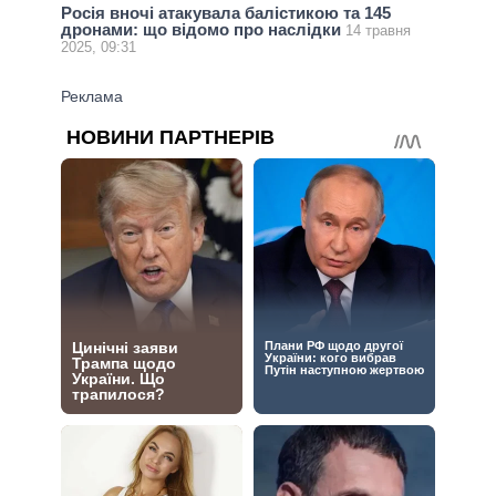
Росія вночі атакувала балістикою та 145
дронами: що відомо про наслідки
14 травня
2025, 09:31