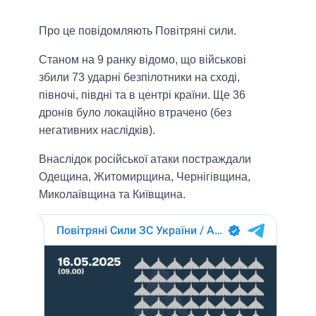
Про це повідомляють Повітряні сили.
Станом на 9 ранку відомо, що військові
збили 73 ударні безпілотники на сході,
півночі, півдні та в центрі країни. Ще 36
дронів було локаційно втрачено (без
негативних наслідків).
Внаслідок російської атаки постраждали
Одещина, Житомирщина, Чернігівщина,
Миколаївщина та Київщина.