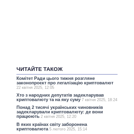
ЧИТАЙТЕ ТАКОЖ
Комітет Ради цього тижня розгляне
законопроєкт про легалізацію криптовалют
22 квітня 2025, 12:05
Хто з народних депутатів задекларував
криптовалюту та на яку суму
7 квітня 2025, 18:24
Понад 2 тисячі українських чиновників
задекларували криптовалюту: де вони
працюють
2 квітня 2025, 12:20
В яких країнах світу заборонена
криптовалюта
5 лютого 2025, 15:14