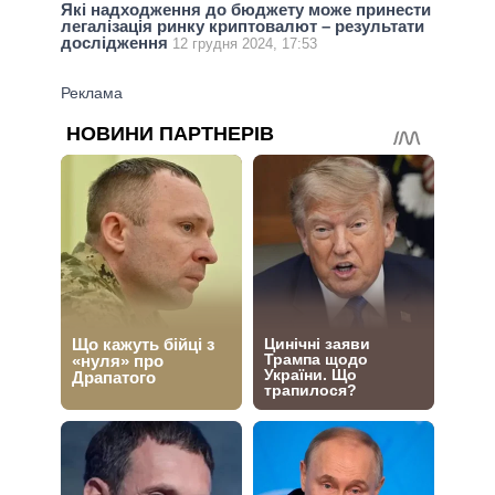
Які надходження до бюджету може принести
легалізація ринку криптовалют – результати
дослідження
12 грудня 2024, 17:53