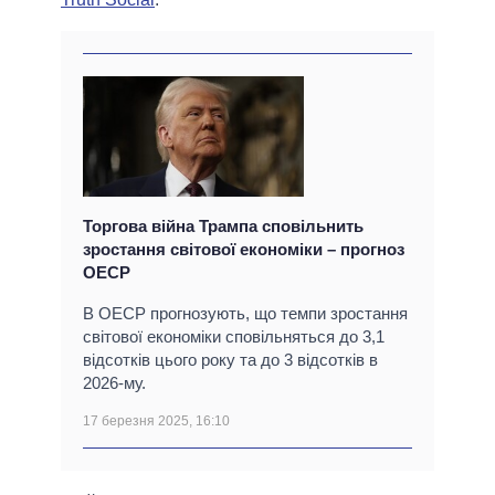
Торгова війна Трампа сповільнить
зростання світової економіки – прогноз
ОЕСР
В ОЕСР прогнозують, що темпи зростання
світової економіки сповільняться до 3,1
відсотків цього року та до 3 відсотків в
2026-му.
17 березня 2025, 16:10