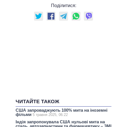
Поділитися:
ЧИТАЙТЕ ТАКОЖ
США запроваджують 100% мита на іноземні
фільми
5 травня 2025, 06:22
Індія запропонувала США нульові мита на
сталь, автозапчастини та фармацевтику – ЗМІ