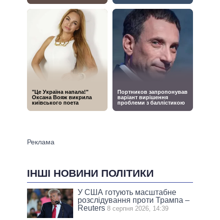
ІНШІ НОВИНИ ПОЛІТИКИ
У США готують масштабне
розслідування проти Трампа –
Reuters
8 серпня 2026, 14:39