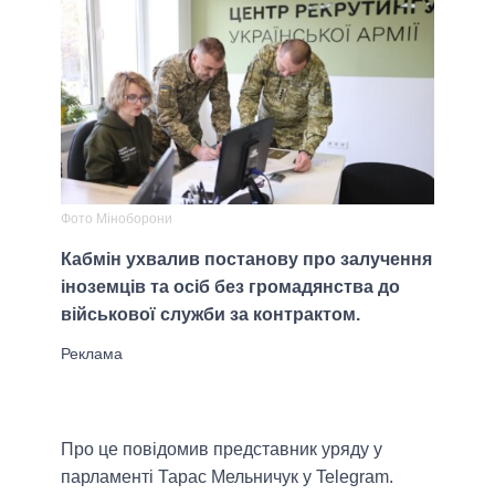
Фото Міноборони
Кабмін ухвалив постанову про залучення
іноземців та осіб без громадянства до
військової служби за контрактом.
Про це повідомив представник уряду у
парламенті Тарас Мельничук у Telegram.