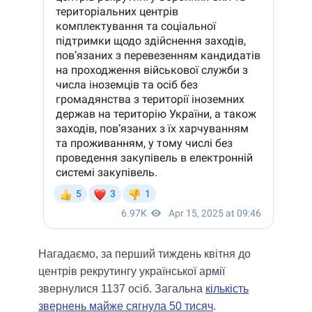
Нагадаємо, за перший тиждень квітня до
центрів рекрутингу української армії
звернулися 1137 осіб. Загальна
кількість
звернень майже сягнула 50 тисяч
.