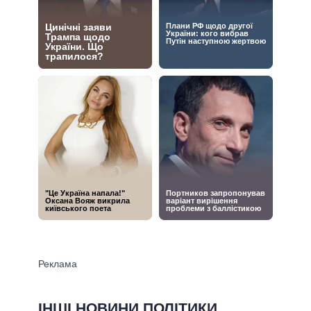
ІНШІ НОВИНИ ПОЛІТИКИ