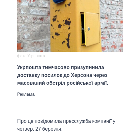
фото Укрпошта
Укрпошта тимчасово призупинила
доставку посилок до Херсона через
масований обстріл російської армії.
Про це повідомила пресслужба компанії у
четвер, 27 березня.