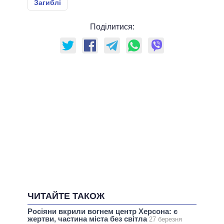
Загиблі
Поділитися:
ЧИТАЙТЕ ТАКОЖ
Росіяни вкрили вогнем центр Херсона: є
жертви, частина міста без світла
27 березня