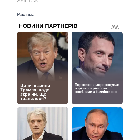
2025, 12:30