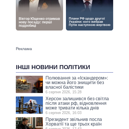
ІНШІ НОВИНИ ПОЛІТИКИ
Полювання за «Іскандером»:
чи можна його знищити без
власної балістики
6 серпня 2026, 15:28
Херсон залишився без світла
після атаки рф, відновлення
може тривати кілька днів
6 серпня 2026, 16:03
Президент звільнив посла
Хорватії та ще трьох країн
6 серпня 2026, 17:43