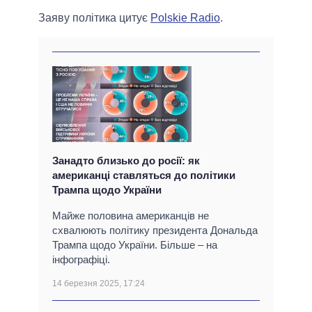
Заяву політика цитує
Polskie Radio
.
Занадто близько до росії: як
американці ставляться до політики
Трампа щодо України
Майже половина американців не
схвалюють політику президента Дональда
Трампа щодо України. Більше – на
інфографіці.
14 березня 2025, 17:24