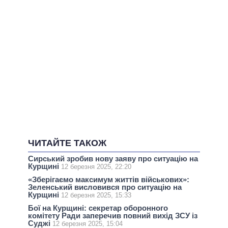
ЧИТАЙТЕ ТАКОЖ
Сирський зробив нову заяву про ситуацію на
Курщині
12 березня 2025, 22:20
«Зберігаємо максимум життів військових»:
Зеленський висловився про ситуацію на
Курщині
12 березня 2025, 15:33
Бої на Курщині: секретар оборонного
комітету Ради заперечив повний вихід ЗСУ із
Суджі
12 березня 2025, 15:04