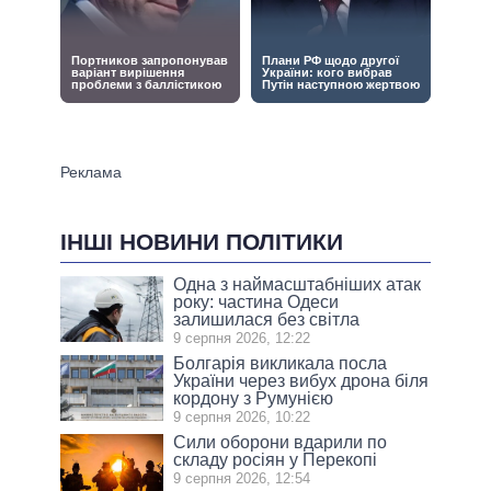
ІНШІ НОВИНИ ПОЛІТИКИ
Одна з наймасштабніших атак
року: частина Одеси
залишилася без світла
9 серпня 2026, 12:22
Болгарія викликала посла
України через вибух дрона біля
кордону з Румунією
9 серпня 2026, 10:22
Сили оборони вдарили по
складу росіян у Перекопі
9 серпня 2026, 12:54