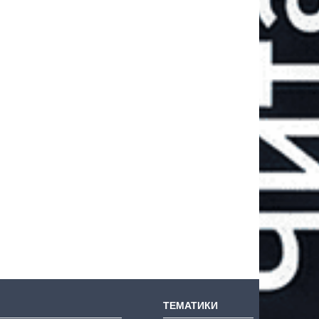
ТЕМАТИКИ