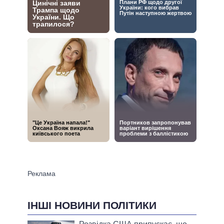
ІНШІ НОВИНИ ПОЛІТИКИ