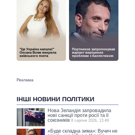
ІНШІ НОВИНИ ПОЛІТИКИ
Нова Зеландія запровадила
нові санкції проти росії та її
союзників
8 серпня 2026, 13:49
«Буде складна зима»: Вучич не