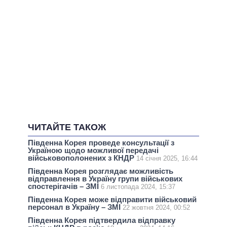
ЧИТАЙТЕ ТАКОЖ
Південна Корея проведе консультації з
Україною щодо можливої передачі
військовополонених з КНДР
14 січня 2025, 16:44
Південна Корея розглядає можливість
відправлення в Україну групи військових
спостерігачів – ЗМІ
6 листопада 2024, 15:37
Південна Корея може відправити військовий
персонал в Україну – ЗМІ
22 жовтня 2024, 00:52
Південна Корея підтвердила відправку