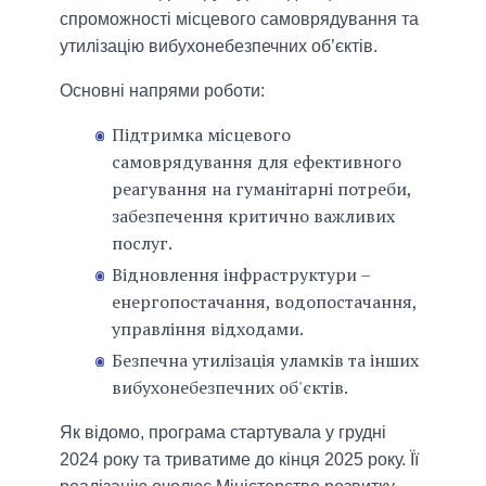
спроможності місцевого самоврядування та
утилізацію вибухонебезпечних об’єктів.
Основні напрями роботи:
Підтримка місцевого
самоврядування для ефективного
реагування на гуманітарні потреби,
забезпечення критично важливих
послуг.
Відновлення інфраструктури –
енергопостачання, водопостачання,
управління відходами.
Безпечна утилізація уламків та інших
вибухонебезпечних об'єктів.
Як відомо, програма стартувала у грудні
2024 року та триватиме до кінця 2025 року. Її