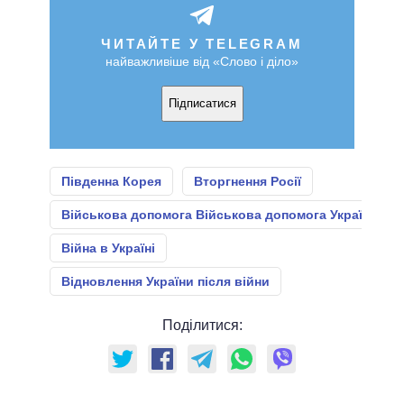
ЧИТАЙТЕ У TELEGRAM
найважливіше від «Слово і діло»
Підписатися
Південна Корея
Вторгнення Росії
Військова допомога Військова допомога Україні
Війна в Україні
Відновлення України після війни
Поділитися: